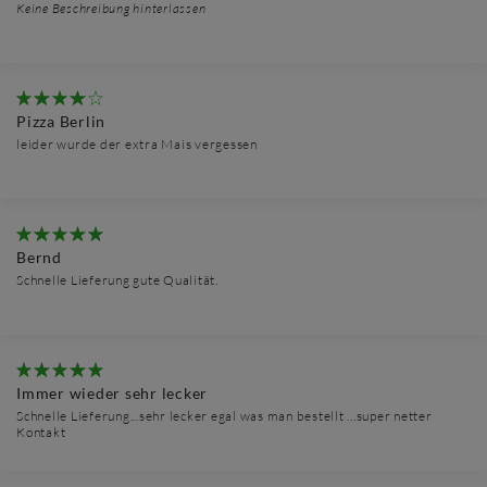
Keine Beschreibung hinterlassen
Pizza Berlin
leider wurde der extra Mais vergessen
Bernd
Schnelle Lieferung gute Qualität.
Immer wieder sehr lecker
Schnelle Lieferung...sehr lecker egal was man bestellt ...super netter
Kontakt