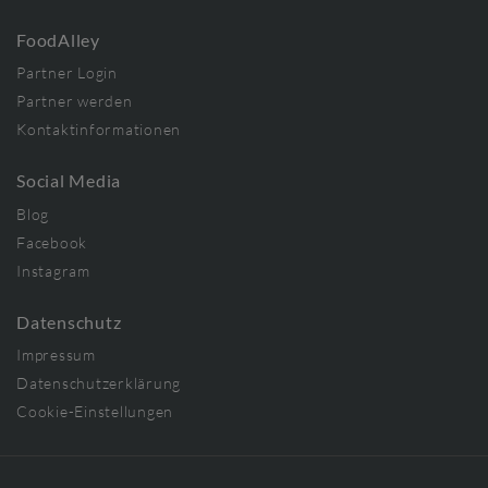
FoodAlley
Partner Login
Partner werden
Kontaktinformationen
Social Media
Blog
Facebook
Instagram
Datenschutz
Impressum
Datenschutzerklärung
Cookie-Einstellungen